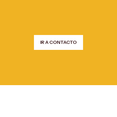
IR A CONTACTO